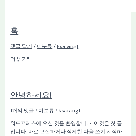
홈
댓글 달기
/
미분류
/
ksarang1
더 읽기"
안녕하세요!
1개의 댓글
/
미분류
/
ksarang1
워드프레스에 오신 것을 환영합니다. 이것은 첫 글
입니다. 바로 편집하거나 삭제한 다음 쓰기 시작하