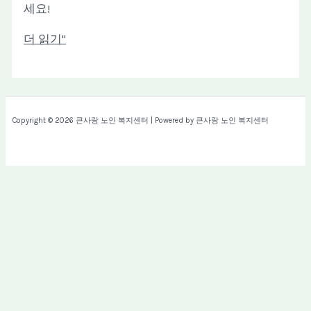
세요!
더 읽기"
Copyright © 2026 큰사랑 노인 복지센터 | Powered by 큰사랑 노인 복지센터